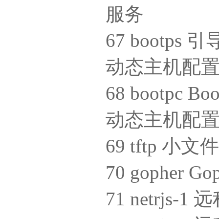
服务
67 bootp
动态主机配置
68 bootpc
动态主机配置
69 tftp 
70 gophe
71 netrjs