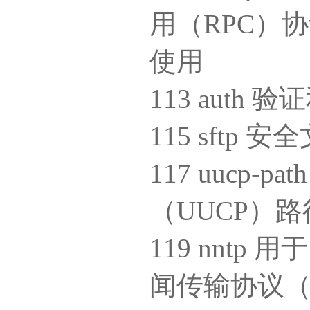
用（RPC）
使用
113 auth
115 sftp
117 uucp-pa
（UUCP）
119 nntp
闻传输协议（