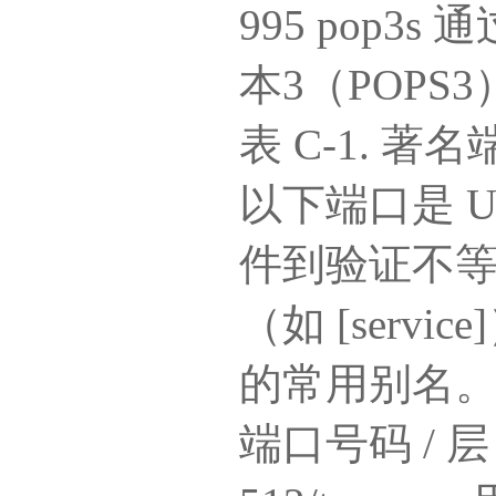
995 pop
本3（POPS3
表 C-1. 著
以下端口是 
件到验证不
（如 [ser
的常用别名
端口号码 / 