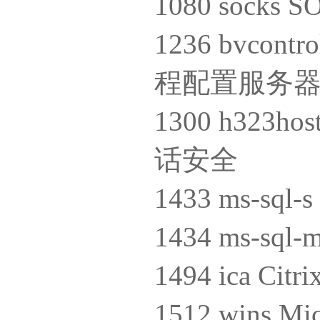
1080 soc
1236 bvcontro
程配置服务器[
1300 h323h
话安全
1433 ms-sql
1434 ms-sql
1494 ica Cit
1512 wins 